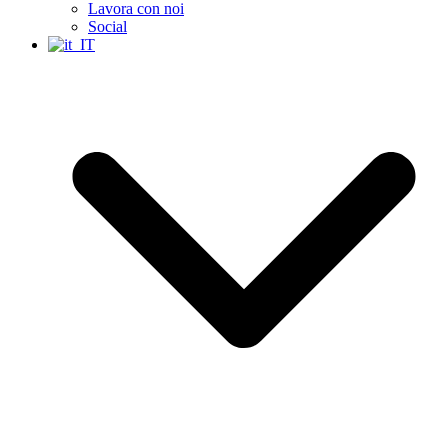
Lavora con noi
Social