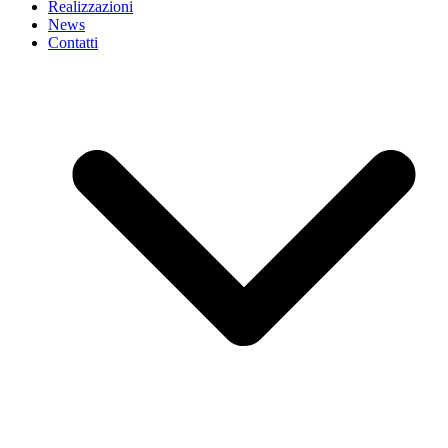
Realizzazioni
News
Contatti