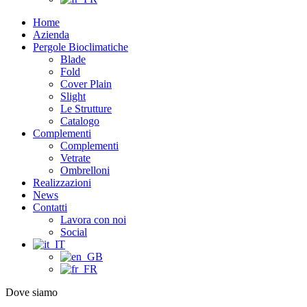
Home
Azienda
Pergole Bioclimatiche
Blade
Fold
Cover Plain
Slight
Le Strutture
Catalogo
Complementi
Complementi
Vetrate
Ombrelloni
Realizzazioni
News
Contatti
Lavora con noi
Social
Dove siamo