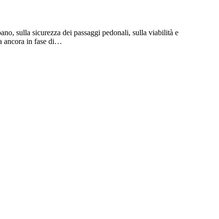
ano, sulla sicurezza dei passaggi pedonali, sulla viabilità e
ta ancora in fase di…