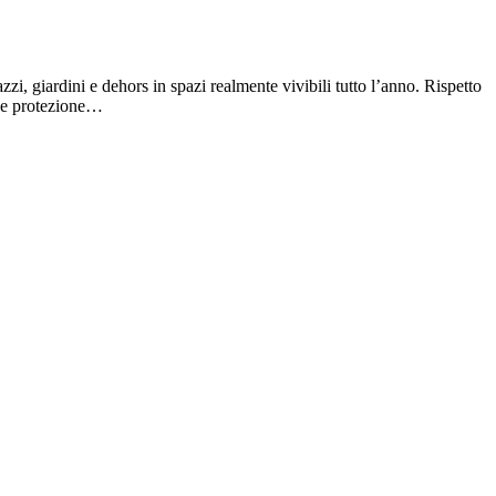
zzi, giardini e dehors in spazi realmente vivibili tutto l’anno. Rispetto
e e protezione…