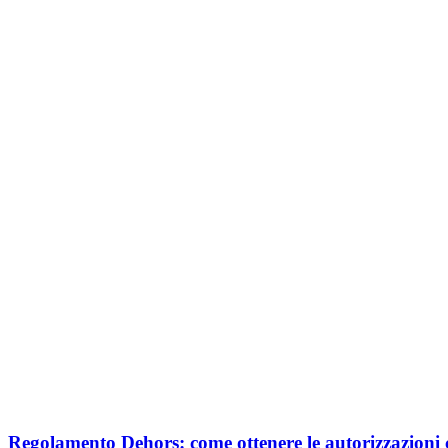
Regolamento Dehors: come ottenere le autorizzazioni