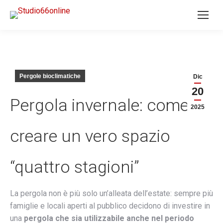
Pergole bioclimatiche
Dic
20
Pergola invernale: come
2025
creare un vero spazio
“quattro stagioni”
La pergola non è più solo un’alleata dell’estate: sempre più
famiglie e locali aperti al pubblico decidono di investire in
una
pergola che sia utilizzabile anche nel periodo