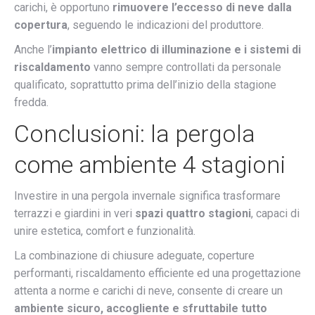
carichi, è opportuno
rimuovere l’eccesso di neve dalla
copertura
, seguendo le indicazioni del produttore.
Anche l’
impianto elettrico di illuminazione e i sistemi di
riscaldamento
vanno sempre controllati da personale
qualificato, soprattutto prima dell’inizio della stagione
fredda.
Conclusioni: la pergola
come ambiente 4 stagioni
Investire in una pergola invernale significa trasformare
terrazzi e giardini in veri
spazi quattro stagioni
, capaci di
unire estetica, comfort e funzionalità.
La combinazione di chiusure adeguate, coperture
performanti, riscaldamento efficiente ed una progettazione
attenta a norme e carichi di neve, consente di creare un
ambiente sicuro, accogliente e sfruttabile tutto