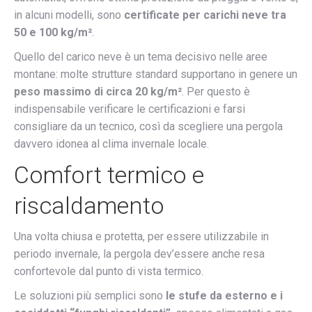
in alcuni modelli, sono
certificate per carichi neve tra
50 e 100 kg/m²
.
Quello del carico neve è un tema decisivo nelle aree
montane: molte strutture standard supportano in genere un
peso massimo di circa 20 kg/m²
. Per questo è
indispensabile verificare le certificazioni e farsi
consigliare da un tecnico, così da scegliere una pergola
davvero idonea al clima invernale locale.
Comfort termico e
riscaldamento
Una volta chiusa e protetta, per essere utilizzabile in
periodo invernale, la pergola dev’essere anche resa
confortevole dal punto di vista termico.
Le soluzioni più semplici sono
le
stufe da esterno e i