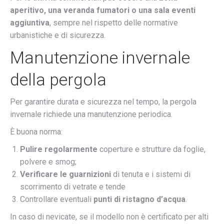
aperitivo, una veranda fumatori o una sala eventi
aggiuntiva
, sempre nel rispetto delle normative
urbanistiche e di sicurezza.
Manutenzione invernale
della pergola
Per garantire durata e sicurezza nel tempo, la pergola
invernale richiede una manutenzione periodica.
È buona norma:
Pulire regolarmente
coperture e strutture da foglie,
polvere e smog;
Verificare le guarnizioni
di tenuta e i sistemi di
scorrimento di vetrate e tende
Controllare eventuali
punti di ristagno
d’acqua
.
In caso di nevicate, se il modello non è certificato per alti