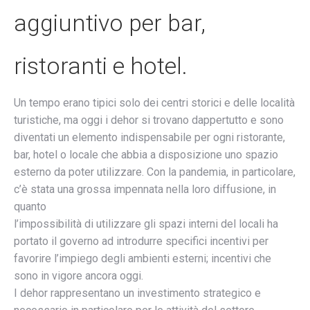
aggiuntivo per bar,
ristoranti e hotel.
Un tempo erano tipici solo dei centri storici e delle località
turistiche, ma oggi i dehor si trovano dappertutto e sono
diventati un elemento indispensabile per ogni ristorante,
bar, hotel o locale che abbia a disposizione uno spazio
esterno da poter utilizzare. Con la pandemia, in particolare,
c’è stata una grossa impennata nella loro diffusione, in
quanto
l’impossibilità di utilizzare gli spazi interni del locali ha
portato il governo ad introdurre specifici incentivi per
favorire l’impiego degli ambienti esterni; incentivi che
sono in vigore ancora oggi.
I dehor rappresentano un investimento strategico e