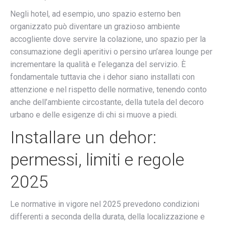
Negli hotel, ad esempio, uno spazio esterno ben
organizzato può diventare un grazioso ambiente
accogliente dove servire la colazione, uno spazio per la
consumazione degli aperitivi o persino un’area lounge per
incrementare la qualità e l’eleganza del servizio. È
fondamentale tuttavia che i dehor siano installati con
attenzione e nel rispetto delle normative, tenendo conto
anche dell’ambiente circostante, della tutela del decoro
urbano e delle esigenze di chi si muove a piedi.
Installare un dehor:
permessi, limiti e regole
2025
Le normative in vigore nel 2025 prevedono condizioni
differenti a seconda della durata, della localizzazione e