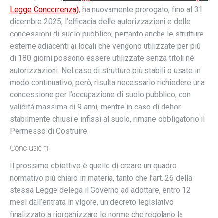
Legge Concorrenza)
, ha nuovamente prorogato, fino al 31
dicembre 2025, l’efficacia delle autorizzazioni e delle
concessioni di suolo pubblico, pertanto anche le strutture
esterne adiacenti ai locali che vengono utilizzate per più
di 180 giorni possono essere utilizzate senza titoli né
autorizzazioni. Nel caso di strutture più stabili o usate in
modo continuativo, però, risulta necessario richiedere una
concessione per l’occupazione di suolo pubblico, con
validità massima di 9 anni, mentre in caso di dehor
stabilmente chiusi e infissi al suolo, rimane obbligatorio il
Permesso di Costruire.
Conclusioni:
Il prossimo obiettivo è quello di creare un quadro
normativo più chiaro in materia, tanto che l’art. 26 della
stessa Legge delega il Governo ad adottare, entro 12
mesi dall’entrata in vigore, un decreto legislativo
finalizzato a riorganizzare le norme che regolano la