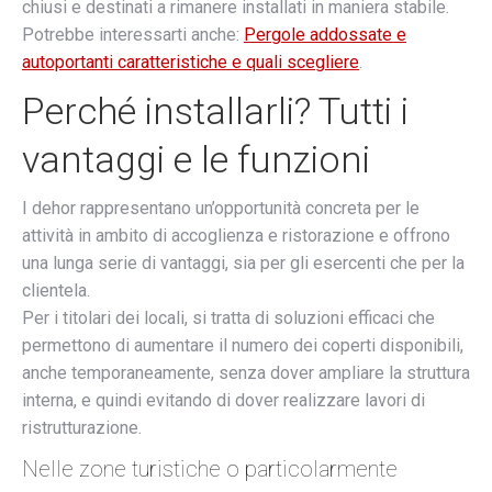
chiusi e destinati a rimanere installati in maniera stabile.
Potrebbe interessarti anche:
Pergole addossate e
autoportanti caratteristiche e quali scegliere
.
Perché installarli? Tutti i
vantaggi e le funzioni
I dehor rappresentano un’opportunità concreta per le
attività in ambito di accoglienza e ristorazione e offrono
una lunga serie di vantaggi, sia per gli esercenti che per la
clientela.
Per i titolari dei locali, si tratta di soluzioni efficaci che
permettono di aumentare il numero dei coperti disponibili,
anche temporaneamente, senza dover ampliare la struttura
interna, e quindi evitando di dover realizzare lavori di
ristrutturazione.
Nelle zone turistiche o particolarmente