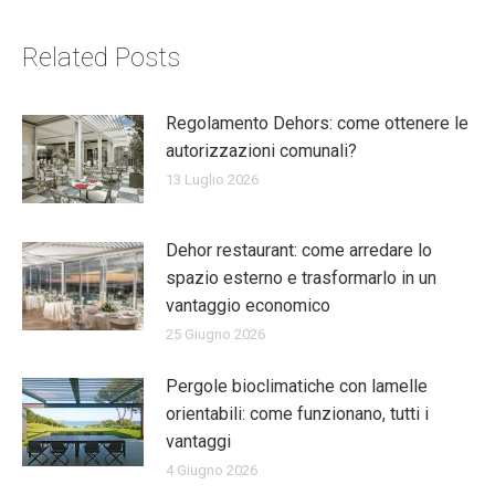
Related Posts
Regolamento Dehors: come ottenere le
autorizzazioni comunali?
13 Luglio 2026
Dehor restaurant: come arredare lo
spazio esterno e trasformarlo in un
vantaggio economico
25 Giugno 2026
Pergole bioclimatiche con lamelle
orientabili: come funzionano, tutti i
vantaggi
4 Giugno 2026