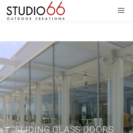
SLIDING GLASS DOORS