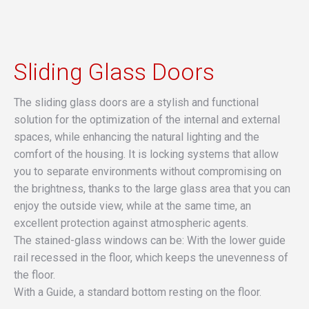
Sliding Glass Doors
The sliding glass doors are a stylish and functional
solution for the optimization of the internal and external
spaces, while enhancing the natural lighting and the
comfort of the housing. It is locking systems that allow
you to separate environments without compromising on
the brightness, thanks to the large glass area that you can
enjoy the outside view, while at the same time, an
excellent protection against atmospheric agents.
The stained-glass windows can be: With the lower guide
rail recessed in the floor, which keeps the unevenness of
the floor.
With a Guide, a standard bottom resting on the floor.