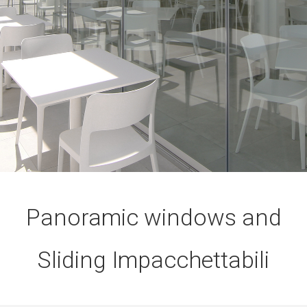
Panoramic windows and
Sliding Impacchettabili