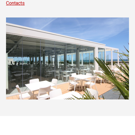
Contacts