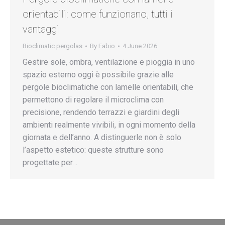
orientabili: come funzionano, tutti i
vantaggi
Bioclimatic pergolas
By
Fabio
4 June 2026
Gestire sole, ombra, ventilazione e pioggia in uno
spazio esterno oggi è possibile grazie alle
pergole bioclimatiche con lamelle orientabili, che
permettono di regolare il microclima con
precisione, rendendo terrazzi e giardini degli
ambienti realmente vivibili, in ogni momento della
giornata e dell’anno. A distinguerle non è solo
l’aspetto estetico: queste strutture sono
progettate per…